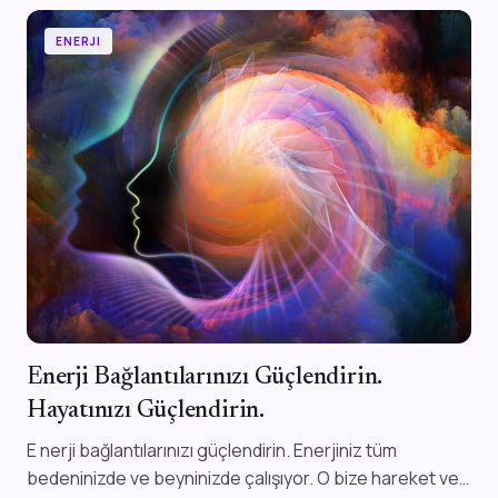
ENERJI
Enerji Bağlantılarınızı Güçlendirin.
Hayatınızı Güçlendirin.
E nerji bağlantılarınızı güçlendirin. Enerjiniz tüm
bedeninizde ve beyninizde çalışıyor. O bize hareket ve