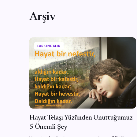
Arşiv
FARKINDALIK
Hayat Telaşı Yüzünden Unuttuğumuz
5 Önemli Şey