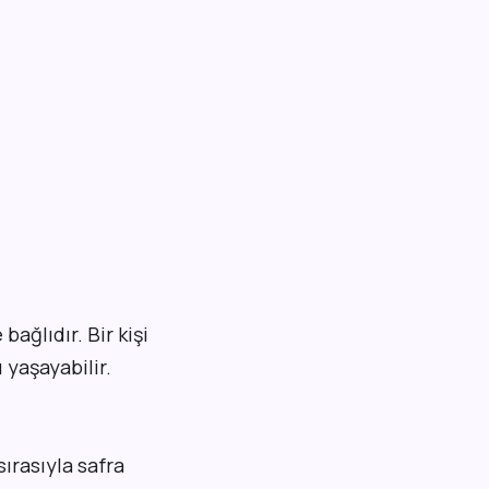
ağlıdır. Bir kişi
 yaşayabilir.
 sırasıyla safra