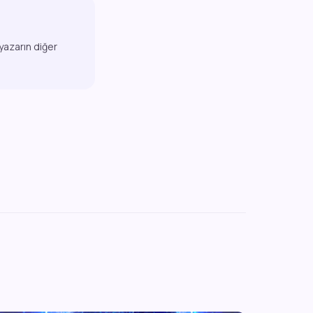
 yazarın diğer