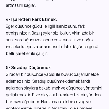
artmasını sağlar.
4- İşaretleri Fark Etmek.
Eğer düşünce gücü ile ilgili iseniz şunu fark
etmişsinizdir. Bazı şeyler sizi bulur. Aklınızda bir
soru sorduğunuzda onun cevabını alır ve doğru
insanlar karşınıza çıkar mesela. İşte düşünce gücü
belli işaretler ile çalışır.
5- Sıradışı Düşünmek
Sıradan bir düşünce yapısı ile büyük başarılar elde
edemezsiniz. Sıradışı düşünmek demek farklı
açılardan olaylara bakabilmek ve düşünce yöntemini
geliştirmektir. Bize olaylara bakarken tek bir yönden
bakmayı öğretirler. Her zaman tek bir cevap ve
yöntem varmış gibi gelir. Ama farklı düşünmeye