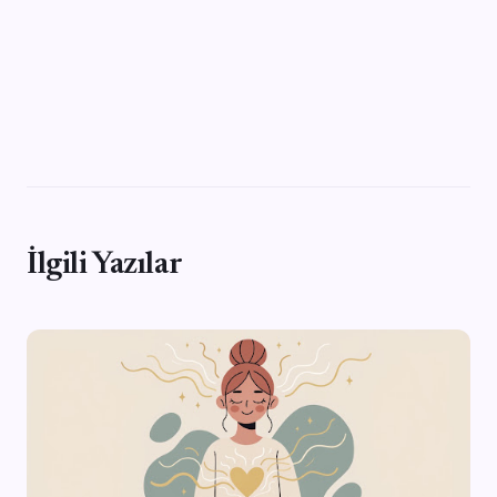
İlgili Yazılar