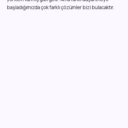
başladığımızda çok farklı çözümler bizi bulacaktır.