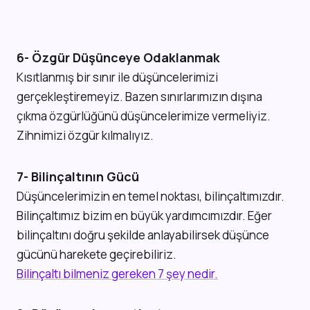
6- Özgür Düşünceye Odaklanmak
Kısıtlanmış bir sınır ile düşüncelerimizi
gerçekleştiremeyiz. Bazen sınırlarımızın dışına
çıkma özgürlüğünü düşüncelerimize vermeliyiz.
Zihnimizi özgür kılmalıyız.
7- Bilinçaltının Gücü
Düşüncelerimizin en temel noktası, bilinçaltımızdır.
Bilinçaltımız bizim en büyük yardımcımızdır. Eğer
bilinçaltını doğru şekilde anlayabilirsek düşünce
gücünü harekete geçirebiliriz.
Bilinçaltı bilmeniz gereken 7 şey nedir.