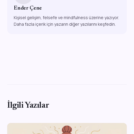
Ender Çene
Kişisel gelişim, felsefe ve mindfulness üzerine yazıyor.
Daha fazla içerik için yazarın diğer yazılarını keşfedin.
İlgili Yazılar