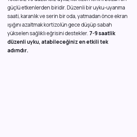
güçlü etkenlerden biridir. Düzenli bir uyku-uyanma
saati, karanlık ve serin bir oda, yatmadan önce ekran
ışığını azaltmak kortizolün gece düşüp sabah
yükselen sağlıklı eğrisini destekler.
7-9 saatlik
düzenli uyku, atabileceğiniz en etkili tek
adımdır.