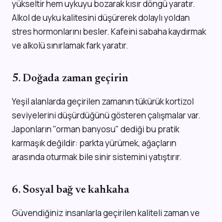
yükseltir hem uykuyu bozarak kısır döngü yaratır.
Alkol de uyku kalitesini düşürerek dolaylı yoldan
stres hormonlarını besler. Kafeini sabaha kaydırmak
ve alkolü sınırlamak fark yaratır.
5. Doğada zaman geçirin
Yeşil alanlarda geçirilen zamanın tükürük kortizol
seviyelerini düşürdüğünü gösteren çalışmalar var.
Japonların "orman banyosu" dediği bu pratik
karmaşık değildir: parkta yürümek, ağaçların
arasında oturmak bile sinir sistemini yatıştırır.
6. Sosyal bağ ve kahkaha
Güvendiğiniz insanlarla geçirilen kaliteli zaman ve