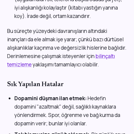
iyi alışkanlığı kolaylaştır (kitabı yastığın yanına
koy). İrade değil, ortam kazandırır.
Bu süreçte yüzeydeki davranışların altındaki
inançları da ele almak işe yarar; çünkü bazı dürtüsel
alışkanlıklar kaçınma ve değersizlik hislerine bağlıdır.
Derinlemesine çalışmak isteyenler için
bilinçaltı
temizleme
yaklaşımı tamamlayıcı olabilir.
Sık Yapılan Hatalar
Dopamini düşman ilan etmek:
Hedefin
dopamini "azaltmak" değil, sağlıklı kaynaklara
yönlendirmek. Spor, öğrenme ve bağ kurma da
dopamin verir; bunlar iyi olanlar.