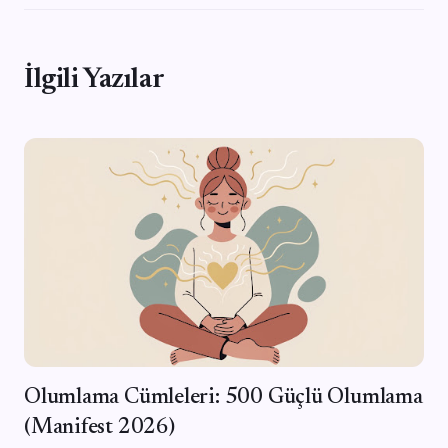
İlgili Yazılar
Olumlama Cümleleri: 500 Güçlü Olumlama
(Manifest 2026)