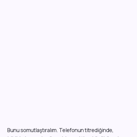
Bunu somutlaştıralım. Telefonun titrediğinde,