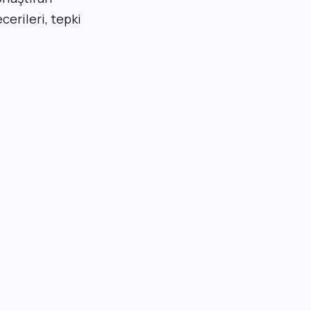
erileri, tepki