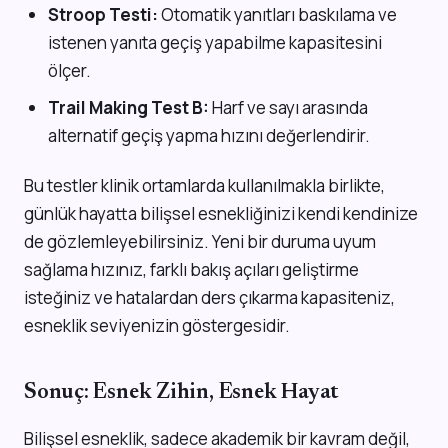
Stroop Testi:
Otomatik yanıtları baskılama ve
istenen yanıta geçiş yapabilme kapasitesini
ölçer.
Trail Making Test B:
Harf ve sayı arasında
alternatif geçiş yapma hızını değerlendirir.
Bu testler klinik ortamlarda kullanılmakla birlikte,
günlük hayatta bilişsel esnekliğinizi kendi kendinize
de gözlemleyebilirsiniz. Yeni bir duruma uyum
sağlama hızınız, farklı bakış açıları geliştirme
isteğiniz ve hatalardan ders çıkarma kapasiteniz,
esneklik seviyenizin göstergesidir.
Sonuç: Esnek Zihin, Esnek Hayat
Bilişsel esneklik, sadece akademik bir kavram değil,