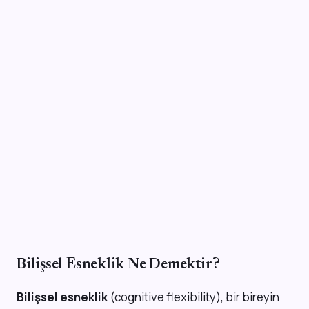
Bilişsel Esneklik Ne Demektir?
Bilişsel esneklik
(cognitive flexibility), bir bireyin