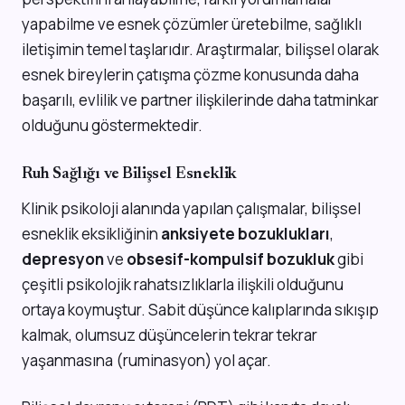
yapabilme ve esnek çözümler üretebilme, sağlıklı
iletişimin temel taşlarıdır. Araştırmalar, bilişsel olarak
esnek bireylerin çatışma çözme konusunda daha
başarılı, evlilik ve partner ilişkilerinde daha tatminkar
olduğunu göstermektedir.
Ruh Sağlığı ve Bilişsel Esneklik
Klinik psikoloji alanında yapılan çalışmalar, bilişsel
esneklik eksikliğinin
anksiyete bozuklukları
,
depresyon
ve
obsesif-kompulsif bozukluk
gibi
çeşitli psikolojik rahatsızlıklarla ilişkili olduğunu
ortaya koymuştur. Sabit düşünce kalıplarında sıkışıp
kalmak, olumsuz düşüncelerin tekrar tekrar
yaşanmasına (ruminasyon) yol açar.