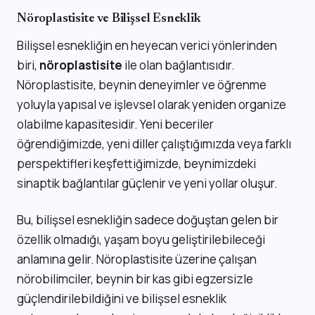
Nöroplastisite ve Bilişsel Esneklik
Bilişsel esnekliğin en heyecan verici yönlerinden
biri,
nöroplastisite
ile olan bağlantısıdır.
Nöroplastisite, beynin deneyimler ve öğrenme
yoluyla yapısal ve işlevsel olarak yeniden organize
olabilme kapasitesidir. Yeni beceriler
öğrendiğimizde, yeni diller çalıştığımızda veya farklı
perspektifleri keşfettiğimizde, beynimizdeki
sinaptik bağlantılar güçlenir ve yeni yollar oluşur.
Bu, bilişsel esnekliğin sadece doğuştan gelen bir
özellik olmadığı, yaşam boyu geliştirilebileceği
anlamına gelir. Nöroplastisite üzerine çalışan
nörobilimciler, beynin bir kas gibi egzersizle
güçlendirilebildiğini ve bilişsel esneklik