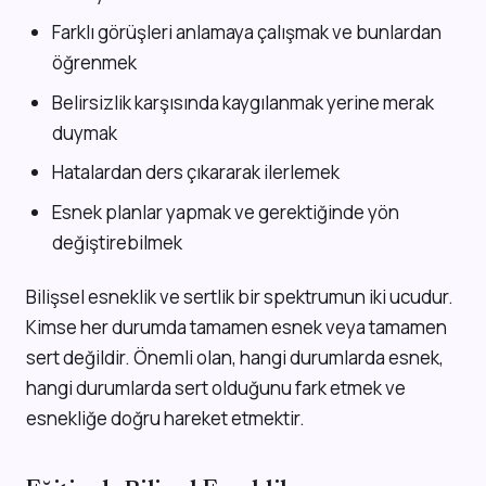
Farklı görüşleri anlamaya çalışmak ve bunlardan
öğrenmek
Belirsizlik karşısında kaygılanmak yerine merak
duymak
Hatalardan ders çıkararak ilerlemek
Esnek planlar yapmak ve gerektiğinde yön
değiştirebilmek
Bilişsel esneklik ve sertlik bir spektrumun iki ucudur.
Kimse her durumda tamamen esnek veya tamamen
sert değildir. Önemli olan, hangi durumlarda esnek,
hangi durumlarda sert olduğunu fark etmek ve
esnekliğe doğru hareket etmektir.