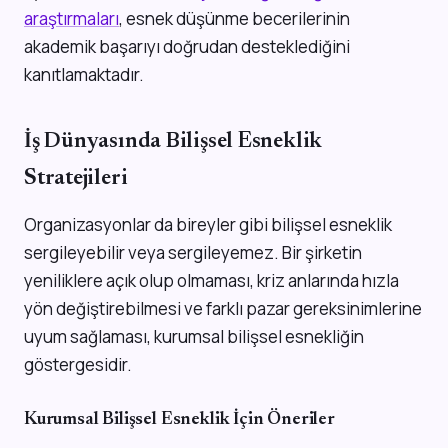
araştırmaları
, esnek düşünme becerilerinin
akademik başarıyı doğrudan desteklediğini
kanıtlamaktadır.
İş Dünyasında Bilişsel Esneklik
Stratejileri
Organizasyonlar da bireyler gibi bilişsel esneklik
sergileyebilir veya sergileyemez. Bir şirketin
yeniliklere açık olup olmaması, kriz anlarında hızla
yön değiştirebilmesi ve farklı pazar gereksinimlerine
uyum sağlaması, kurumsal bilişsel esnekliğin
göstergesidir.
Kurumsal Bilişsel Esneklik İçin Öneriler