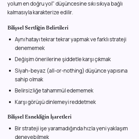
yolum en doğru yol" düşüncesine sıkı sıkıya bağlı
kalmasıyla karakterize edilir.
Bilişsel Sertliğin Belirtileri
Aynı hatayı tekrar tekrar yapmak ve farklı strateji
denememek
Değişim önerilerine şiddetle karşı çıkmak
Siyah-beyaz (all-or-nothing) düşünce yapısına
sahip olmak
Belirsizliğe tahammül edememek
Karşı görüşü dinlemeyi reddetmek
Bilişsel Esnekliğin İşaretleri
Bir strateji işe yaramadığında hızla yeni yaklaşım
deneyebilmek