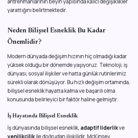
antrenmanlarının beyin yapısında kalıcı değişiklikler
yarattığını belirtmektedir.
Neden Bilişsel Esneklik Bu Kadar
Önemlidir?
Modern dünyada değişim hızının hiç olmadığı kadar
yüksek olduğu bir dönemde yaşıyoruz. Teknoloji, iş
dünyası, sosyal ilişkiler ve hatta günlük rutinlerimiz
sürekli olarak dönüşüyor. Bu hızlı değişim ortamında,
bilişsel esneklik hayatta kalma ve başarılı olma
konusunda belirleyici bir faktör haline gelmiştir.
İş Hayatında Bilişsel Esneklik
İş dünyasında bilişsel esneklik,
adaptif liderlik
ve
yenilikçilik
ile doğrudan ilişkilidir. McKinsey