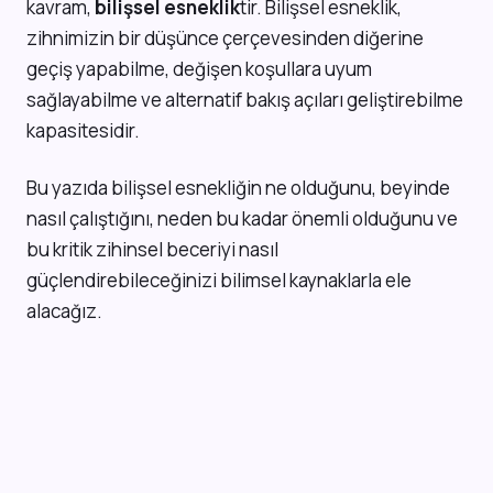
kavram,
bilişsel esneklik
tir. Bilişsel esneklik,
zihnimizin bir düşünce çerçevesinden diğerine
geçiş yapabilme, değişen koşullara uyum
sağlayabilme ve alternatif bakış açıları geliştirebilme
kapasitesidir.
Bu yazıda bilişsel esnekliğin ne olduğunu, beyinde
nasıl çalıştığını, neden bu kadar önemli olduğunu ve
bu kritik zihinsel beceriyi nasıl
güçlendirebileceğinizi bilimsel kaynaklarla ele
alacağız.