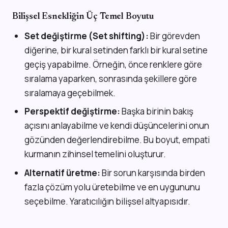
Bilişsel Esnekliğin Üç Temel Boyutu
Set değiştirme (Set shifting):
Bir görevden
diğerine, bir kural setinden farklı bir kural setine
geçiş yapabilme. Örneğin, önce renklere göre
sıralama yaparken, sonrasında şekillere göre
sıralamaya geçebilmek.
Perspektif değiştirme:
Başka birinin bakış
açısını anlayabilme ve kendi düşüncelerini onun
gözünden değerlendirebilme. Bu boyut, empati
kurmanın zihinsel temelini oluşturur.
Alternatif üretme:
Bir sorun karşısında birden
fazla çözüm yolu üretebilme ve en uygununu
seçebilme. Yaratıcılığın bilişsel altyapısıdır.