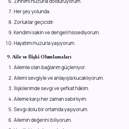
Zihnimi huzurla dolduruyorum.
Her şey yolunda.
Zorluklar geçicidir.
Kendimi sakin ve dengeli hissediyorum.
Hayatımı huzurla yaşıyorum.
9.
Aile ve İlişki Olumlamaları
Ailemle olan bağlarım güçleniyor.
Ailemi sevgiyle ve anlayışla kucaklıyorum.
İlişkilerimde sevgi ve şefkat hâkim.
Aileme karşı her zaman sabırlıyım.
Sevgi dolu bir ortamda yaşıyorum.
Ailemin değerini biliyorum.