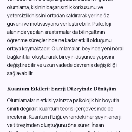
olumlama, kişinin başarısızlık korkusunu ve
yetersizlik hissini ortadan kaldırarak yerine öz
güveni ve motivasyonu yerleştirebilir. Psikoloji
alanında yapılan araştırmalar da bilinçaltının
öğrenme süreçlerinde ne kadar etkili olduğunu
ortaya koymaktadır. Olumlamalar, beyinde yeni nöral
bağlantılar oluşturarak bireyin düşünce yapısını
değiştirebilir ve uzun vadede davranış değişikliği
sağlayabilir.
Kuantum Etkileri: Enerji Düzeyinde Dönüşüm
Olumlamaların etkisi yalnızca psikolojik bir boyutla
sınırlı değildir; kuantum teorisi çerçevesinde de
incelenir. Kuantum fiziği, evrendeki her şeyin enerji
ve titreşimden oluştuğunu öne sürer. İnsan