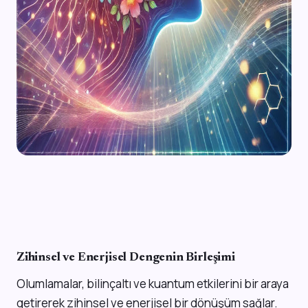
Zihinsel ve Enerjisel Dengenin Birleşimi
Olumlamalar, bilinçaltı ve kuantum etkilerini bir araya
getirerek zihinsel ve enerjisel bir dönüşüm sağlar.