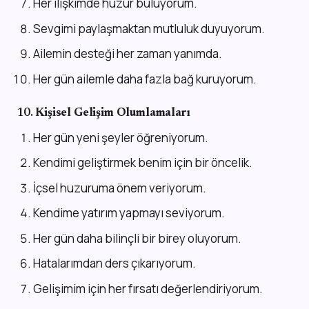
Her ilişkimde huzur buluyorum.
Sevgimi paylaşmaktan mutluluk duyuyorum.
Ailemin desteği her zaman yanımda.
Her gün ailemle daha fazla bağ kuruyorum.
10.
Kişisel Gelişim Olumlamaları
Her gün yeni şeyler öğreniyorum.
Kendimi geliştirmek benim için bir öncelik.
İçsel huzuruma önem veriyorum.
Kendime yatırım yapmayı seviyorum.
Her gün daha bilinçli bir birey oluyorum.
Hatalarımdan ders çıkarıyorum.
Gelişimim için her fırsatı değerlendiriyorum.