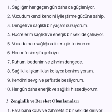
Sağlığım her geçen gün daha da güçleniyor.
Vücudum kendi kendini iyileştirme gücüne sahip.
Dengeli ve sağlıklı bir yaşam sürüyorum.
Hücrelerim sağlıklı ve enerjik bir şekilde çalışıyor.
Vücudumun sağlığına özen gösteriyorum.
Her nefesim şifa getiriyor.
Ruhum, bedenim ve zihnim dengede.
Sağlıklı alışkanlıkları kolayca benimsiyorum.
Kendimi sevgi ve şefkatle besliyorum.
Her gün daha enerjik ve sağlıklı hissediyorum.
3.
Zenginlik ve Bereket Olumlamaları
Para bana kolay ve zahmetsiz bir şekilde geliyor.