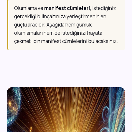
Olumlama ve
manifest cümleleri
, istediğiniz
gerçekliği bilinçaltınıza yerleştirmenin en
güçlü aracıdır. Aşağıda hem günlük
olumlamaları hem de istediğinizi hayata
çekmek için manifest cümlelerini bulacaksınız.