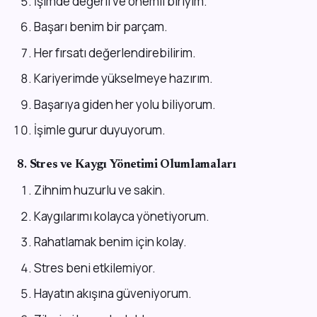
İşimde değerli ve önemli biriyim.
Başarı benim bir parçam.
Her fırsatı değerlendirebilirim.
Kariyerimde yükselmeye hazırım.
Başarıya giden her yolu biliyorum.
İşimle gurur duyuyorum.
8.
Stres ve Kaygı Yönetimi Olumlamaları
Zihnim huzurlu ve sakin.
Kaygılarımı kolayca yönetiyorum.
Rahatlamak benim için kolay.
Stres beni etkilemiyor.
Hayatın akışına güveniyorum.