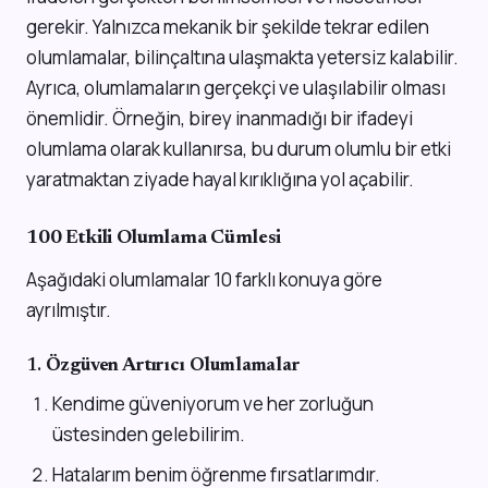
gerekir. Yalnızca mekanik bir şekilde tekrar edilen
olumlamalar, bilinçaltına ulaşmakta yetersiz kalabilir.
Ayrıca, olumlamaların gerçekçi ve ulaşılabilir olması
önemlidir. Örneğin, birey inanmadığı bir ifadeyi
olumlama olarak kullanırsa, bu durum olumlu bir etki
yaratmaktan ziyade hayal kırıklığına yol açabilir.
100 Etkili Olumlama Cümlesi
Aşağıdaki olumlamalar 10 farklı konuya göre
ayrılmıştır.
1.
Özgüven Artırıcı Olumlamalar
Kendime güveniyorum ve her zorluğun
üstesinden gelebilirim.
Hatalarım benim öğrenme fırsatlarımdır.