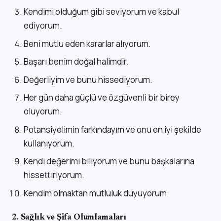
Kendimi olduğum gibi seviyorum ve kabul
ediyorum.
Beni mutlu eden kararlar alıyorum.
Başarı benim doğal halimdir.
Değerliyim ve bunu hissediyorum.
Her gün daha güçlü ve özgüvenli bir birey
oluyorum.
Potansiyelimin farkındayım ve onu en iyi şekilde
kullanıyorum.
Kendi değerimi biliyorum ve bunu başkalarına
hissettiriyorum.
Kendim olmaktan mutluluk duyuyorum.
2.
Sağlık ve Şifa Olumlamaları