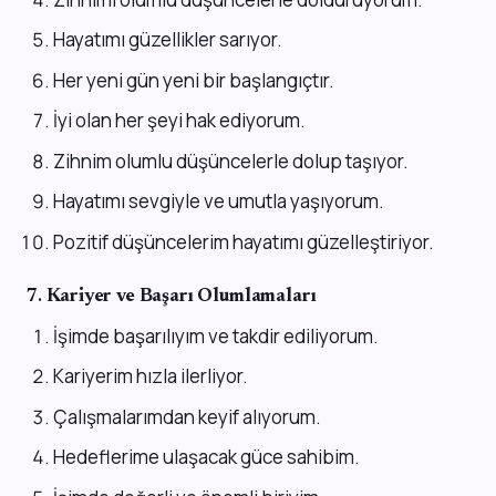
Hayatımı güzellikler sarıyor.
Her yeni gün yeni bir başlangıçtır.
İyi olan her şeyi hak ediyorum.
Zihnim olumlu düşüncelerle dolup taşıyor.
Hayatımı sevgiyle ve umutla yaşıyorum.
Pozitif düşüncelerim hayatımı güzelleştiriyor.
7.
Kariyer ve Başarı Olumlamaları
İşimde başarılıyım ve takdir ediliyorum.
Kariyerim hızla ilerliyor.
Çalışmalarımdan keyif alıyorum.
Hedeflerime ulaşacak güce sahibim.