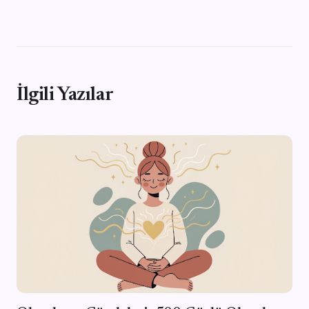
İlgili Yazılar