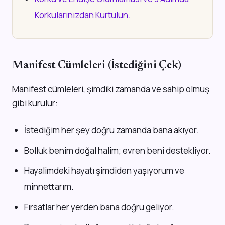
Korkularınızdan Kurtulun.
Manifest Cümleleri (İstediğini Çek)
Manifest cümleleri, şimdiki zamanda ve sahip olmuş
gibi kurulur:
İstediğim her şey doğru zamanda bana akıyor.
Bolluk benim doğal halim; evren beni destekliyor.
Hayalimdeki hayatı şimdiden yaşıyorum ve
minnettarım.
Fırsatlar her yerden bana doğru geliyor.