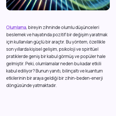
Olumlama
, bireyin zihninde olumlu düşünceleri
beslemek ve hayatında pozitif bir değişim yaratmak
için kullanılan güçlü bir araçtır. Bu yöntem, özellikle
son yıllarda kişisel gelişim, psikoloji ve spiritüel
pratiklerde geniş bir kabul görmüş ve popüler hale
gelmiştir. Peki, olumlamalar neden bu kadar etkili
kabul ediliyor? Bunun yanıtı, bilinçaltı ve kuantum
etkilerinin bir araya geldiği bir zihin-beden-enerji
döngüsünde yatmaktadır.