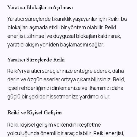
Yaratıcı Blokajların Aşılması
Yaratıcı süreçlerde tıkanıklık yaşayanlar için Reiki, bu
blokajları aşmada etkili bir yöntem olabilir. Reiki
enerjisi, zihinsel ve duygusal blokajları kaldırarak,
yaratıcı akışın yeniden başlamasını sağlar.
Yaratıcı Süreçlerde Reiki
Reiki'yi yaratıcı süreçlerinize entegre ederek, daha
derin ve özgün eserler ortaya çıkarabilirsiniz. Reiki,
içsel rehberliğinizi dinlemenize ve ilhamınızı daha
güçlü bir şekilde hissetmenize yardımcı olur.
Reiki ve Kişisel Gelişim
Reiki, kişisel gelişim ve kendini keşfetme
yolculuğunda önemli bir araç olabilir. Reiki enerjisi,