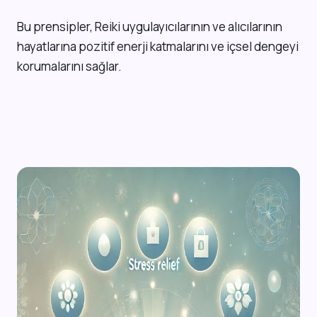
Bu prensipler, Reiki uygulayıcılarının ve alıcılarının
hayatlarına pozitif enerji katmalarını ve içsel dengeyi
korumalarını sağlar.