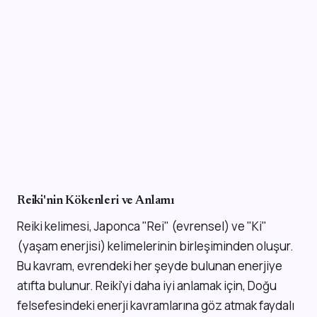
Reiki'nin Kökenleri ve Anlamı
Reiki kelimesi, Japonca "Rei" (evrensel) ve "Ki"
(yaşam enerjisi) kelimelerinin birleşiminden oluşur.
Bu kavram, evrendeki her şeyde bulunan enerjiye
atıfta bulunur. Reiki'yi daha iyi anlamak için, Doğu
felsefesindeki enerji kavramlarına göz atmak faydalı