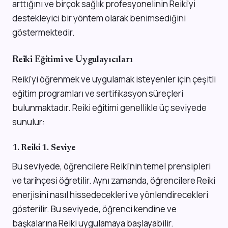
arttığını ve birçok sağlık profesyonelinin Reiki'yi
destekleyici bir yöntem olarak benimsediğini
göstermektedir.
Reiki Eğitimi ve Uygulayıcıları
Reiki'yi öğrenmek ve uygulamak isteyenler için çeşitli
eğitim programları ve sertifikasyon süreçleri
bulunmaktadır. Reiki eğitimi genellikle üç seviyede
sunulur:
1. Reiki 1. Seviye
Bu seviyede, öğrencilere Reiki'nin temel prensipleri
ve tarihçesi öğretilir. Aynı zamanda, öğrencilere Reiki
enerjisini nasıl hissedecekleri ve yönlendirecekleri
gösterilir. Bu seviyede, öğrenci kendine ve
başkalarına Reiki uygulamaya başlayabilir.