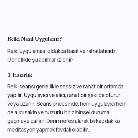
Reiki Nasıl Uygulanır?
Reiki uygulaması oldukça basit ve rahatlatıcıdır.
Genellikle şu adımlar izlenir:
1. Hazırlık
Reiki seansı genellikle sessiz ve rahat bir ortamda
yapılır. Uygulayıcı ve alıcı, rahat bir şekilde oturur
veya uzanır. Seans öncesinde, hem uygulayıcı hem
de alıcı sakin ve huzurlu bir zihinsel duruma
geçmeye çalışır. Derin nefes alarak birkaç dakika
meditasyon yapmak faydalı olabilir.