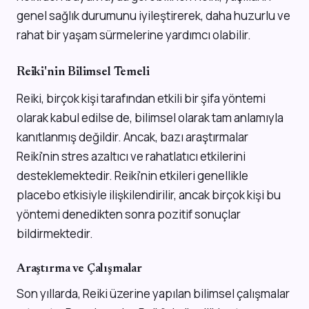
genel sağlık durumunu iyileştirerek, daha huzurlu ve
rahat bir yaşam sürmelerine yardımcı olabilir.
Reiki'nin Bilimsel Temeli
Reiki, birçok kişi tarafından etkili bir şifa yöntemi
olarak kabul edilse de, bilimsel olarak tam anlamıyla
kanıtlanmış değildir. Ancak, bazı araştırmalar
Reiki'nin stres azaltıcı ve rahatlatıcı etkilerini
desteklemektedir. Reiki'nin etkileri genellikle
placebo etkisiyle ilişkilendirilir, ancak birçok kişi bu
yöntemi denedikten sonra pozitif sonuçlar
bildirmektedir.
Araştırma ve Çalışmalar
Son yıllarda, Reiki üzerine yapılan bilimsel çalışmalar