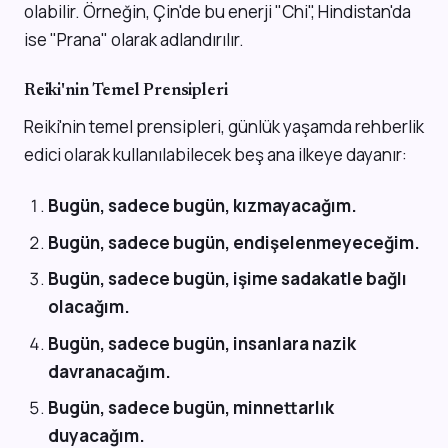
olabilir. Örneğin, Çin'de bu enerji "Chi", Hindistan'da
ise "Prana" olarak adlandırılır.
Reiki'nin Temel Prensipleri
Reiki'nin temel prensipleri, günlük yaşamda rehberlik
edici olarak kullanılabilecek beş ana ilkeye dayanır:
Bugün, sadece bugün, kızmayacağım.
Bugün, sadece bugün, endişelenmeyeceğim.
Bugün, sadece bugün, işime sadakatle bağlı
olacağım.
Bugün, sadece bugün, insanlara nazik
davranacağım.
Bugün, sadece bugün, minnettarlık
duyacağım.