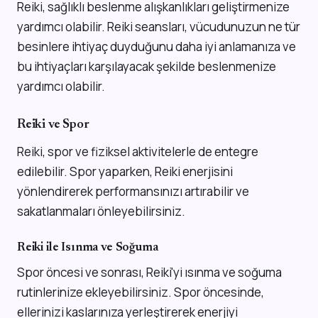
Reiki, sağlıklı beslenme alışkanlıkları geliştirmenize
yardımcı olabilir. Reiki seansları, vücudunuzun ne tür
besinlere ihtiyaç duyduğunu daha iyi anlamanıza ve
bu ihtiyaçları karşılayacak şekilde beslenmenize
yardımcı olabilir.
Reiki ve Spor
Reiki, spor ve fiziksel aktivitelerle de entegre
edilebilir. Spor yaparken, Reiki enerjisini
yönlendirerek performansınızı artırabilir ve
sakatlanmaları önleyebilirsiniz.
Reiki ile Isınma ve Soğuma
Spor öncesi ve sonrası, Reiki'yi ısınma ve soğuma
rutinlerinize ekleyebilirsiniz. Spor öncesinde,
ellerinizi kaslarınıza yerleştirerek enerjiyi