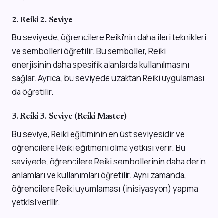
2. Reiki 2. Seviye
Bu seviyede, öğrencilere Reiki'nin daha ileri teknikleri
ve sembolleri öğretilir. Bu semboller, Reiki
enerjisinin daha spesifik alanlarda kullanılmasını
sağlar. Ayrıca, bu seviyede uzaktan Reiki uygulaması
da öğretilir.
3. Reiki 3. Seviye (Reiki Master)
Bu seviye, Reiki eğitiminin en üst seviyesidir ve
öğrencilere Reiki eğitmeni olma yetkisi verir. Bu
seviyede, öğrencilere Reiki sembollerinin daha derin
anlamları ve kullanımları öğretilir. Aynı zamanda,
öğrencilere Reiki uyumlaması (inisiyasyon) yapma
yetkisi verilir.