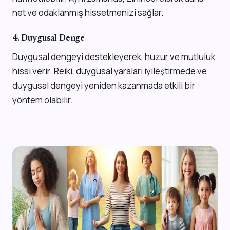
net ve odaklanmış hissetmenizi sağlar.
4. Duygusal Denge
Duygusal dengeyi destekleyerek, huzur ve mutluluk
hissi verir. Reiki, duygusal yaraları iyileştirmede ve
duygusal dengeyi yeniden kazanmada etkili bir
yöntem olabilir.