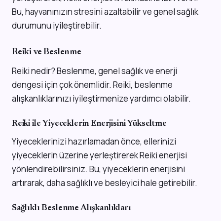
Bu, hayvanınızın stresini azaltabilir ve genel sağlık
durumunu iyileştirebilir.
Reiki ve Beslenme
Reiki nedir? Beslenme, genel sağlık ve enerji
dengesi için çok önemlidir. Reiki, beslenme
alışkanlıklarınızı iyileştirmenize yardımcı olabilir.
Reiki ile Yiyeceklerin Enerjisini Yükseltme
Yiyeceklerinizi hazırlamadan önce, ellerinizi
yiyeceklerin üzerine yerleştirerek Reiki enerjisi
yönlendirebilirsiniz. Bu, yiyeceklerin enerjisini
artırarak, daha sağlıklı ve besleyici hale getirebilir.
Sağlıklı Beslenme Alışkanlıkları