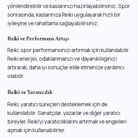
yönlendirebilir ve kaslarınızı hazırlayabilirsiniz. Spor
sonrasında, kaslarınıza Reiki uygulayarak hızlı bir
iyileşme ve rahatlama sağlayabilirsiniz.
Reiki ve Performans Artışı
Reiki, spor performansınızı artırmak için kullanılabilir.
Reiki enerjisi, odaklanmanızı ve dayanıklılığınızı
artırarak, daha iyi sonuçlar elde etmenize yardımcı
olabilir.
Reiki ve Yaratıcılık
Reiki, yaratıcı süreçleri desteklemek için de
kullanılabilir. Sanatçılar, yazarlar ve diğer yaratıcı
bireyler, Reiki'yi yaratıcılıklarını artırmak ve engelleri
aşmak için kullanabilirler.