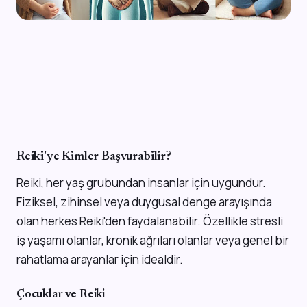
Reiki'ye Kimler Başvurabilir?
Reiki, her yaş grubundan insanlar için uygundur.
Fiziksel, zihinsel veya duygusal denge arayışında
olan herkes Reiki'den faydalanabilir. Özellikle stresli
iş yaşamı olanlar, kronik ağrıları olanlar veya genel bir
rahatlama arayanlar için idealdir.
Çocuklar ve Reiki