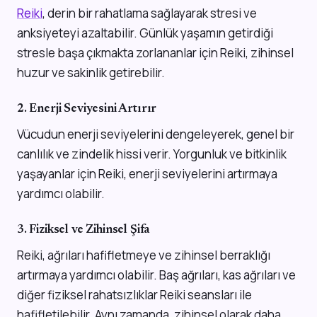
Reiki
, derin bir rahatlama sağlayarak stresi ve
anksiyeteyi azaltabilir. Günlük yaşamın getirdiği
stresle başa çıkmakta zorlananlar için Reiki, zihinsel
huzur ve sakinlik getirebilir.
2. Enerji Seviyesini Artırır
Vücudun enerji seviyelerini dengeleyerek, genel bir
canlılık ve zindelik hissi verir. Yorgunluk ve bitkinlik
yaşayanlar için Reiki, enerji seviyelerini artırmaya
yardımcı olabilir.
3. Fiziksel ve Zihinsel Şifa
Reiki, ağrıları hafifletmeye ve zihinsel berraklığı
artırmaya yardımcı olabilir. Baş ağrıları, kas ağrıları ve
diğer fiziksel rahatsızlıklar Reiki seansları ile
hafifletilebilir. Aynı zamanda, zihinsel olarak daha