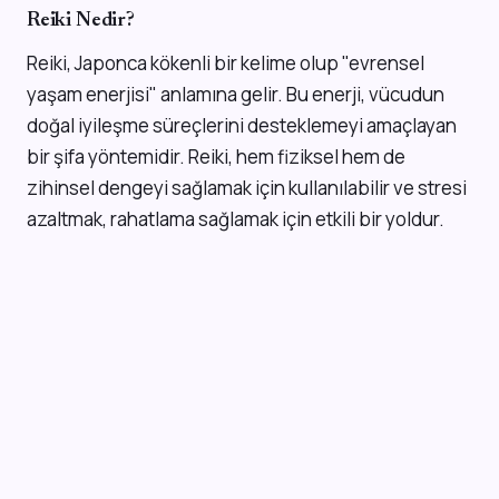
Reiki Nedir?
Reiki, Japonca kökenli bir kelime olup "evrensel
yaşam enerjisi" anlamına gelir. Bu enerji, vücudun
doğal iyileşme süreçlerini desteklemeyi amaçlayan
bir şifa yöntemidir. Reiki, hem fiziksel hem de
zihinsel dengeyi sağlamak için kullanılabilir ve stresi
azaltmak, rahatlama sağlamak için etkili bir yoldur.