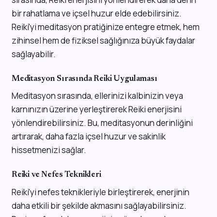
bir rahatlama ve içsel huzur elde edebilirsiniz.
Reiki'yi meditasyon pratiğinize entegre etmek, hem
zihinsel hem de fiziksel sağlığınıza büyük faydalar
sağlayabilir.
Meditasyon Sırasında Reiki Uygulaması
Meditasyon sırasında, ellerinizi kalbinizin veya
karnınızın üzerine yerleştirerek Reiki enerjisini
yönlendirebilirsiniz. Bu, meditasyonun derinliğini
artırarak, daha fazla içsel huzur ve sakinlik
hissetmenizi sağlar.
Reiki ve Nefes Teknikleri
Reiki'yi nefes teknikleriyle birleştirerek, enerjinin
daha etkili bir şekilde akmasını sağlayabilirsiniz.