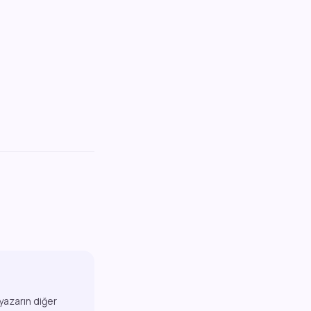
 yazarın diğer