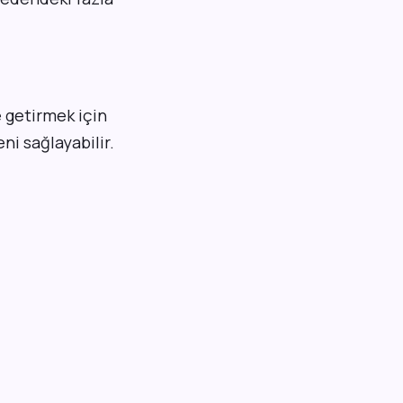
e getirmek için
ni sağlayabilir.