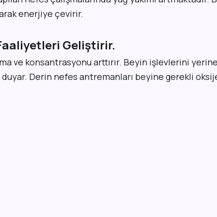
arak enerjiye çevirir.
aaliyetleri Geliştirir.
 ve konsantrasyonu arttırır. Beyin işlevlerini yerin
 duyar. Derin nefes antremanları beyine gerekli oksije