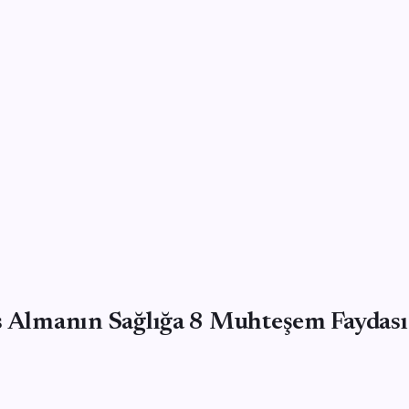
s Almanın Sağlığa 8 Muhteşem Faydası