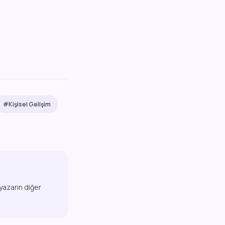
#Kişisel Gelişim
 yazarın diğer