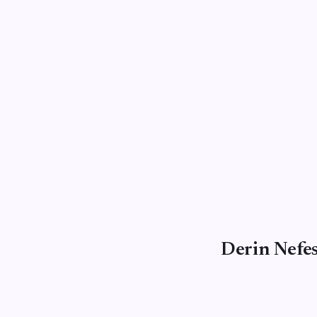
Derin Nefe