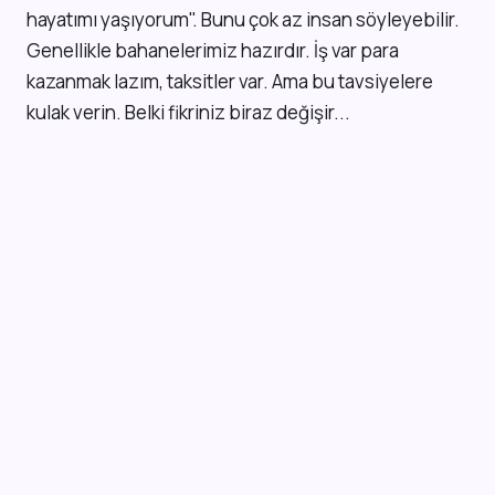
hayatımı yaşıyorum". Bunu çok az insan söyleyebilir.
Genellikle bahanelerimiz hazırdır. İş var para
kazanmak lazım, taksitler var. Ama bu tavsiyelere
kulak verin. Belki fikriniz biraz değişir...