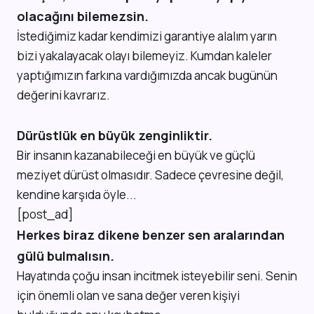
olacağını bilemezsin.
İstediğimiz kadar kendimizi garantiye alalım yarın
bizi yakalayacak olayı bilemeyiz. Kumdan kaleler
yaptığımızın farkına vardığımızda ancak bugünün
değerini kavrarız.
Dürüstlük en büyük zenginliktir.
Bir insanın kazanabileceği en büyük ve güçlü
meziyet dürüst olmasıdır. Sadece çevresine değil,
kendine karşıda öyle...
[post_ad]
Herkes biraz dikene benzer sen aralarından
gülü bulmalısın.
Hayatında çoğu insan incitmek isteyebilir seni. Senin
için önemli olan ve sana değer veren kişiyi