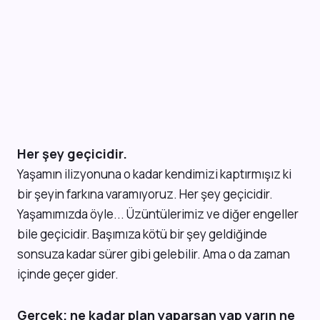
Her şey geçicidir.
Yaşamın ilizyonuna o kadar kendimizi kaptırmışız ki
bir şeyin farkına varamıyoruz. Her şey geçicidir.
Yaşamımızda öyle... Üzüntülerimiz ve diğer engeller
bile geçicidir. Başımıza kötü bir şey geldiğinde
sonsuza kadar sürer gibi gelebilir. Ama o da zaman
içinde geçer gider.
Gerçek; ne kadar plan yaparsan yap yarın ne