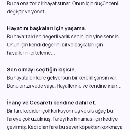
Bu da ona zor bir hayat sunar. Onun için düşünceni
değiştir ve yönet.
Hayatını başkaları için yaşama.
Bu hayatta ki en değerli varlık senin için yine sensin.
Onun için kendi değerini bil ve başkaları için
hayallerini erteleme...
Sen olmayı seçtiğin kişisin.
Bu hayata bir kere geliyorsun bir kerelik şansın var.
Bunu en zirvede yaşa. Hayallerine ve kendine inan...
İnanç ve Cesareti kendine dahil et.
Bir fare kediden çok korkuyormuş ve ulu ağaç bu
fareye çok üzülmüş. Fareyi korkmaması için kediye
çevirmiş. Kedi olan fare bu sever köpekten korkmaya