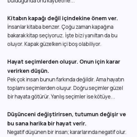
bulduğunda onu kaybetme...
Kitabın kapağı değil içindekine önem ver.
İnsanlar kitaba benzer. Çoğu zaman kapağına
bakarak kitap seçiyoruz. İşte bizi yanıltan da bu
oluyor. Kapak güzelken içi boş olabiliyor.
Hayat seçimlerden oluşur. Onun için karar
verirken düşün.
Pek çok insan bunun farkında değildir. Ama hayatın
toplamı seçimlerden oluşur. Doğru seçimler güzel
bir hayata götürür. Yanlış seçimler ise kötüye...
Düşünceni değiştirirsen, tutumun değişir ve
bu sana harika bir hayat verir.
Negatif düşünen bir insan; kararlarında negatif olur.