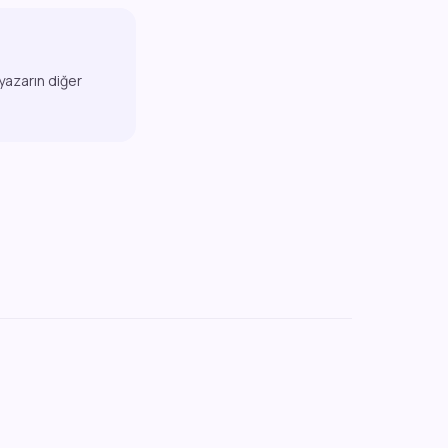
 yazarın diğer