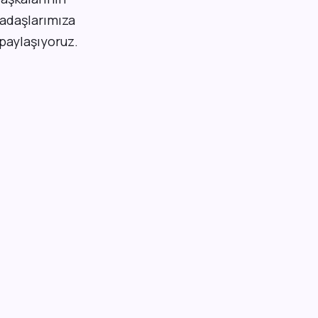
kadaşlarımıza
 paylaşıyoruz.