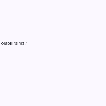
olabilirsiniz.
”