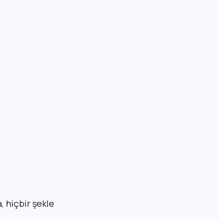
, hiçbir şekle