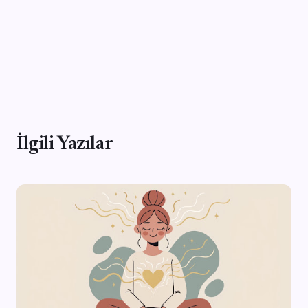
İlgili Yazılar