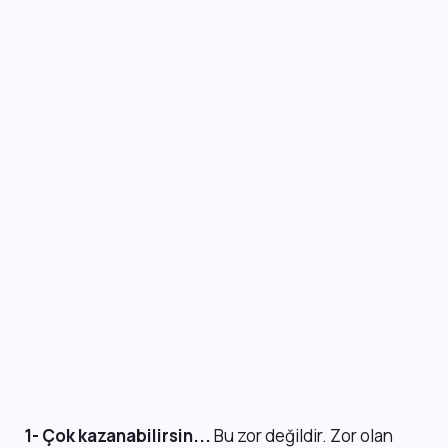
1- Çok kazanabilirsin...
Bu zor değildir. Zor olan