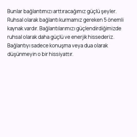
B
unlar bağlantımızı arttıracağımız güçlü şeyler.
Ruhsal olarak bağlantı kurmamız gereken 5 önemli
kaynak vardır. Bağlantılarımızı güçlendirdiğimizde
ruhsal olarak daha güçlü ve enerjik hissederiz.
Bağlantıyı sadece konuşma veya dua olarak
düşünmeyin o bir hissiyattır.