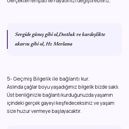
Gerçekten empati ile hayatımızı değiştirebiliriz.
Sevgide güneş gibi ol,
Dostluk ve kardeşlikte
akarsu gibi ol, Hz Mevlana
5- Geçmiş Bilgelik ile bağlantı kur.
Aslında çağlar boyu yaşadığımız bilgelik bizde saklı.
Üst benliğinizle bağlantı kurduğunuzda yaşamın
içindeki gerçek gayeyi keşfedeceksiniz ve yaşam
size huzur vermeye başlayacaktır.