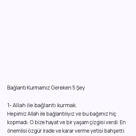
Bağlantı Kurmamız Gereken 5 Şey
1- Allah ile bağlantı kurmak.
Hepimiz Allah ile bağlantılıyız ve bu bağımız hiç
kopmadı. O bize hayat ve bir yaşam çizgisi verdi. En
önemlisi özgür irade ve karar verme yetisi bahşetti.