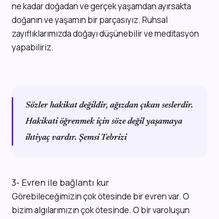
ne kadar doğadan ve gerçek yaşamdan ayırsakta
doğanın ve yaşamın bir parçasıyız. Ruhsal
zayıflıklarımızda doğayı düşünebilir ve meditasyon
yapabiliriz.
Sözler hakikat değildir, ağızdan çıkan seslerdir.
Hakikati öğrenmek için söze değil yaşamaya
ihtiyaç vardır. Şemsi Tebrizi
3- Evren ile bağlantı kur
Görebileceğimizin çok ötesinde bir evren var. O
bizim algılarımızın çok ötesinde. O bir varoluşun