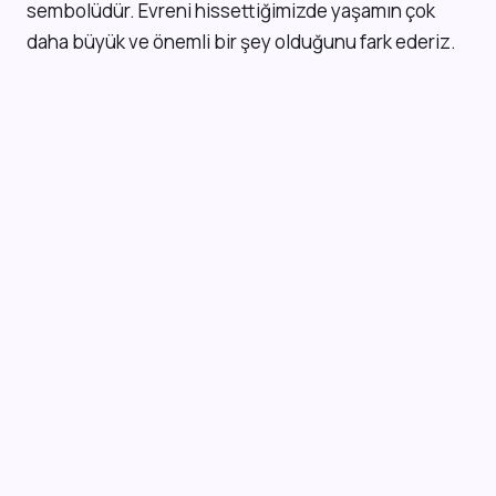
sembolüdür. Evreni hissettiğimizde yaşamın çok
daha büyük ve önemli bir şey olduğunu fark ederiz.