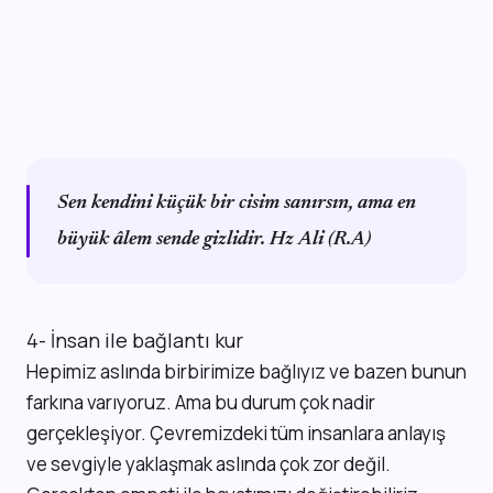
Sen kendini küçük bir cisim sanırsın, ama en
büyük âlem sende gizlidir. Hz Ali (R.A)
4- İnsan ile bağlantı kur
Hepimiz aslında birbirimize bağlıyız ve bazen bunun
farkına varıyoruz. Ama bu durum çok nadir
gerçekleşiyor. Çevremizdeki tüm insanlara anlayış
ve sevgiyle yaklaşmak aslında çok zor değil.