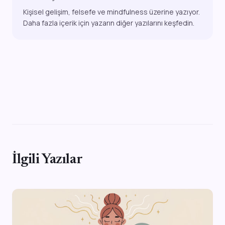
Kişisel gelişim, felsefe ve mindfulness üzerine yazıyor.
Daha fazla içerik için yazarın diğer yazılarını keşfedin.
İlgili Yazılar