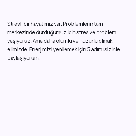
S
tresli bir hayatımız var. Problemlerin tam
merkezinde durduğumuz için stres ve problem
yaşıyoruz. Ama daha olumlu ve huzurlu olmak
elimizde. Enerjimizi yenilemek için 5 adımı sizinle
paylaşıyorum.