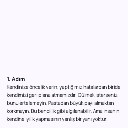
1. Adım
Kendinize öncelik verin; yaptığımız hatalardan biride
kendimizi geri plana atmamızdır. Gülmek isterseniz
bunu ertelemeyin. Pastadan büyük payı almaktan
korkmayın. Bu bencillik gibi algılanabilir. Ama insanın
kendine iyilik yapmasının yanlış bir yanı yoktur.