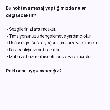
Bu noktaya masaj yaptığımızda neler
değişecektir?
> Sezgilerinizi arttıracaktır.
> Tansiyonunuzu dengelemeye yardımcı olur.
> Üçüncü gözünüze yoğunlaşmanıza yardımcı olur.
> Farkındalığınızı arttıracaktır.
> Mutlu ve huzurlu hissetmenize yardımcı olur.
Peki nasıl uygulayacağız?