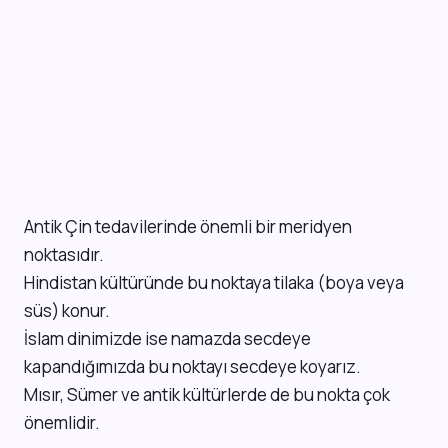
Antik Çin tedavilerinde önemli bir meridyen
noktasıdır.
Hindistan kültüründe bu noktaya tilaka (boya veya
süs) konur.
İslam dinimizde ise namazda secdeye
kapandığımızda bu noktayı secdeye koyarız.
Mısır, Sümer ve antik kültürlerde de bu nokta çok
önemlidir.