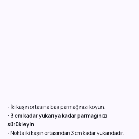
- İki kaşın ortasına baş parmağınızı koyun.
- 3 cm kadar yukarıya kadar parmağınızı
sürükleyin.
- Nokta iki kaşın ortasından 3 cm kadar yukarıdadır.