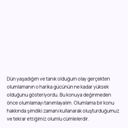
Dün yaşadığım ve tanık olduğum olay gerçekten
olumlamanın o harika gücünün ne kadar yüksek
olduğunu gösteriyordu. Bu konuya değinmeden
önce olumlamayı tanımlayalım. Olumlama bir konu
hakkında şimdiki zamanı kullanarak oluşturduğumuz
ve tekrar ettiğimiz olumlu cümlelerdir.