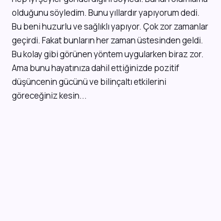
olduğunu söyledim. Bunu yıllardır yapıyorum dedi.
Bu beni huzurlu ve sağlıklı yapıyor. Çok zor zamanlar
geçirdi. Fakat bunların her zaman üstesinden geldi.
Bu kolay gibi görünen yöntem uygularken biraz zor.
Ama bunu hayatınıza dahil ettiğinizde pozitif
düşüncenin gücünü ve bilinçaltı etkilerini
göreceğiniz kesin...