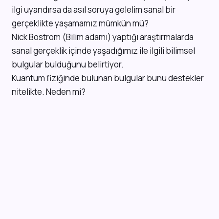
ilgi uyandırsa da asıl soruya gelelim sanal bir
gerçeklikte yaşamamız mümkün mü?
Nick Bostrom (Bilim adamı) yaptığı araştırmalarda
sanal gerçeklik içinde yaşadığımız ile ilgili bilimsel
bulgular bulduğunu belirtiyor.
Kuantum fiziğinde bulunan bulgular bunu destekler
nitelikte. Neden mi?