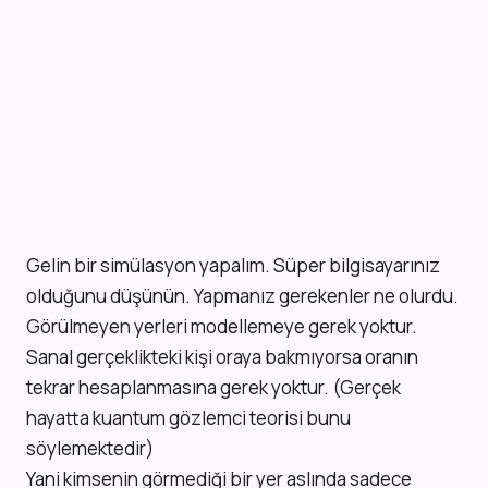
Gelin bir simülasyon yapalım. Süper bilgisayarınız
olduğunu düşünün. Yapmanız gerekenler ne olurdu.
Görülmeyen yerleri modellemeye gerek yoktur.
Sanal gerçeklikteki kişi oraya bakmıyorsa oranın
tekrar hesaplanmasına gerek yoktur. (Gerçek
hayatta kuantum gözlemci teorisi bunu
söylemektedir)
Yani kimsenin görmediği bir yer aslında sadece