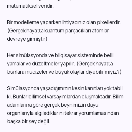
matematiksel veridir.
Bir modelleme yaparken ihtiyacınız olan pixellerdir.
(Gerçek hayatta kuantum parçacıkları atomlar
devreye girmiştir)
Her simülasyonda ve bilgisayar sisteminde belli
yamalar ve düzeltmeler yapılır. (Gerçek hayatta
bunlara mucizeler ve büyük olaylar diyebilir miyiz?)
Simülasyonda yaşadığımızın kesin kanıtları yok tabii
ki. Bunlar bilimsel varsayımlardan oluşmaktadır. Bilim
adamlarına göre gerçek beynimizin duyu
organlarıyla algıladıklarını tekrar yorumlamasından
başka bir şey değil.