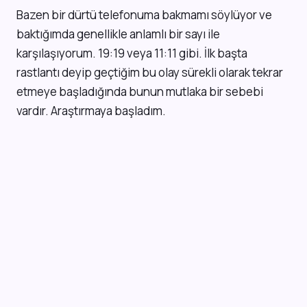
B
azen bir dürtü telefonuma bakmamı söylüyor ve
baktığımda genellikle anlamlı bir sayı ile
karşılaşıyorum. 19:19 veya 11:11 gibi. İlk başta
rastlantı deyip geçtiğim bu olay sürekli olarak tekrar
etmeye başladığında bunun mutlaka bir sebebi
vardır. Araştırmaya başladım.