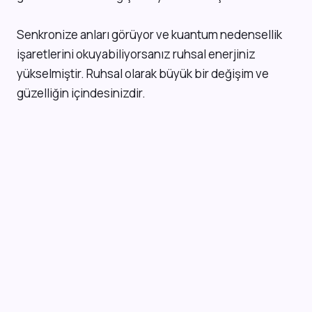
Senkronize anları görüyor ve kuantum nedensellik
işaretlerini okuyabiliyorsanız ruhsal enerjiniz
yükselmiştir. Ruhsal olarak büyük bir değişim ve
güzelliğin içindesinizdir.