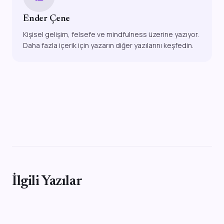
Ender Çene
Kişisel gelişim, felsefe ve mindfulness üzerine yazıyor.
Daha fazla içerik için yazarın diğer yazılarını keşfedin.
İlgili Yazılar