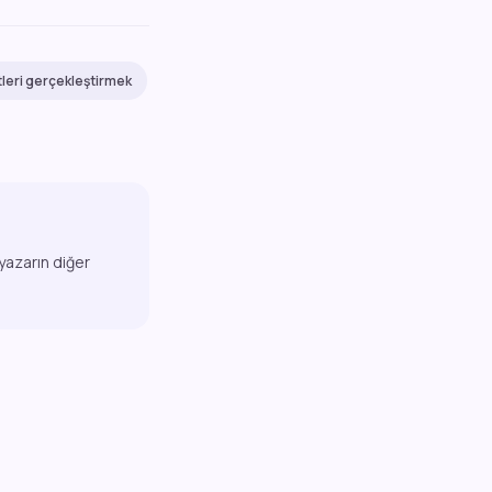
leri gerçekleştirmek
 yazarın diğer