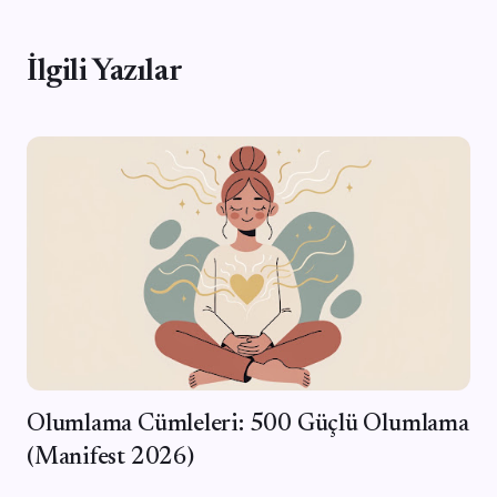
İlgili Yazılar
Olumlama Cümleleri: 500 Güçlü Olumlama
(Manifest 2026)