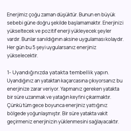
E
nerjimiz çoğu zaman düşüktür. Bunun en büyük
sebebi güne doğru şekilde başlamamaktır. Enerjinizi
yükseltecek ve pozitif enerji yükleyecek şeyler
vardır. Bunlar sanıldığının aksine uygulaması kolaydır.
Her gün bu 5 şeyi uygularsanız enerjiniz
yükselecektir.
1- Uyandığınızda yatakta tembellik yapın.
Uyandığınız an yataktan kaçarcasına çıkıyorsanız bu
enerjinize zarar veriyor. Yapmanız gereken yatakta
bir süre uzanmak ve yatağın keyfini çıkarmaktır.
Çünkü tüm gece boyunca enerjiniz yattığınız
bölgede yoğunlaşmıştır. Bir süre yatakta vakit
geçirmeniz enerjinizin yüklenmesini sağlayacaktır.