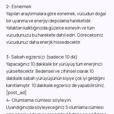
2- Esnemek
Yapılan araştırmalara göre esnemek, vücudun doğal
bir uyanma ve enerjiyi depolama hareketidir.
Yataktan kalktığınızda güzelce esneyin ve tüm
vücudunuzu bu harekete dahil edin. Göreceksiniz
vücudunuz daha enerjik hissedecektir.
3- Sabah egzersizi (sadece 10 dk)
Yapacağınız 10 dakikalık bir yürüyüş tüm enerjinizi
yükseltecektir. Bedensel ve zihinsel olarak 10
dakikalık sabah yürüyüşünün kişiye çok iyi geldiğini
kanıtlamıştır. 10 dakikalık egzersiz de yapabilirsiniz.
[post_ad]
4- Olumlama cümlesi söyleyin.
Uyandığınızda söyleyeceğiniz 5 olumlama cümlesi