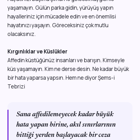
yaşamayın. Gülün parka gidin, yürüyüş yapın
hayalleriniz için mücadele edin ve en önemlisi
hayatınızı yaşayın. Göreceksiniz çok mutlu
olacaksınız.
Kırgınlıklar ve Küslükler
Affedin küstüğünüz insanları ve barışın. Kimseyle
küs yaşamayın. Kim ne derse desin. Ne kadar büyük
bir hata yaparsa yapsın. Hem ne diyor Şems-i
Tebrizi
Sana affedilemeyecek kadar büyük
hata yapan birine, akıl sınırlarının
bittiği yerden başlayacak bir ceza