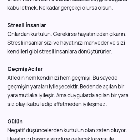
kabul etmek. Ne kadar gerçekçi olursa olsun.
Stresli İnsanlar
Onlardan kurtulun. Gerekirse hayatınızdan çıkarın.
Stresli insanlar sizi ve hayatınızı mahveder ve sizi
kendileri gibi stresli insanlara dönüştürürler.
Geçmiş Acılar
Affedin hem kendinizi hem geçmişi. Bu sayede
geçmişin yaraları iyileşecektir. Bedende açılan bir
yara mutlaka iyileşir. Ama duygularda açılan bir yara
siz olayı kabul edip affetmeden iyileşmez.
Gülün
Negatif düşüncelerden kurtulun olan zaten oluyor.
Hayatınızı başıma şimdi ne gelecek kaygısı ile