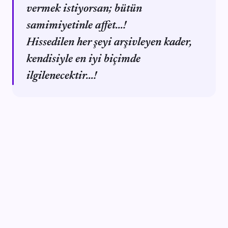
vermek istiyorsan; bütün
samimiyetinle affet...!
Hissedilen her şeyi arşivleyen kader,
kendisiyle en iyi biçimde
ilgilenecektir...!