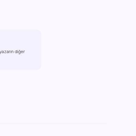
 yazarın diğer