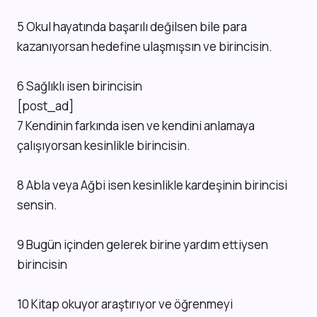
5 Okul hayatında başarılı değilsen bile para
kazanıyorsan hedefine ulaşmışsın ve birincisin.
6 Sağlıklı isen birincisin
[post_ad]
7 Kendinin farkında isen ve kendini anlamaya
çalışıyorsan kesinlikle birincisin.
8 Abla veya Ağbi isen kesinlikle kardeşinin birincisi
sensin.
9 Bugün içinden gelerek birine yardım ettiysen
birincisin
10 Kitap okuyor araştırıyor ve öğrenmeyi