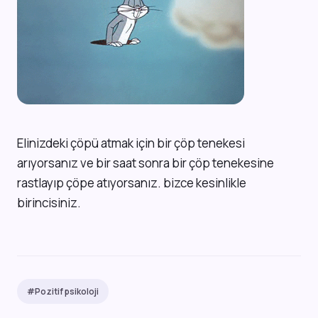
Elinizdeki çöpü atmak için bir çöp tenekesi
arıyorsanız ve bir saat sonra bir çöp tenekesine
rastlayıp çöpe atıyorsanız. bizce kesinlikle
birincisiniz.
#Pozitif psikoloji