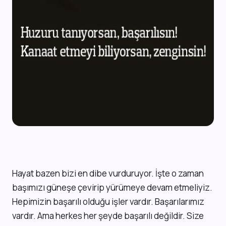
Hayat bazen bizi en dibe vurduruyor. İşte o zaman
başımızı güneşe çevirip yürümeye devam etmeliyiz.
Hepimizin başarılı olduğu işler vardır. Başarılarımız
vardır. Ama herkes her şeyde başarılı değildir. Size