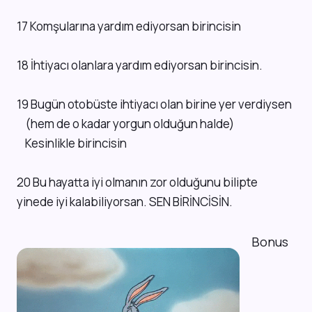
17 Komşularına yardım ediyorsan birincisin
18 İhtiyacı olanlara yardım ediyorsan birincisin.
19 Bugün otobüste ihtiyacı olan birine yer verdiysen
(hem de o kadar yorgun olduğun halde)
Kesinlikle birincisin
20 Bu hayatta iyi olmanın zor olduğunu bilipte
yinede iyi kalabiliyorsan. SEN BİRİNCİSİN.
Bonus