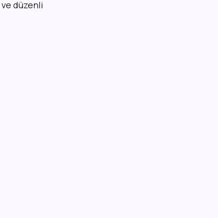
l ve düzenli