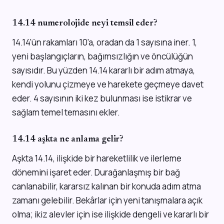
14.14 numerolojide neyi temsil eder?
14.14'ün rakamları 10'a, oradan da 1 sayısına iner. 1,
yeni başlangıçların, bağımsızlığın ve öncülüğün
sayısıdır. Bu yüzden 14.14 kararlı bir adım atmaya,
kendi yolunu çizmeye ve harekete geçmeye davet
eder. 4 sayısının iki kez bulunması ise istikrar ve
sağlam temel temasını ekler.
14.14 aşkta ne anlama gelir?
Aşkta 14.14, ilişkide bir hareketlilik ve ilerleme
dönemini işaret eder. Durağanlaşmış bir bağ
canlanabilir, kararsız kalınan bir konuda adım atma
zamanı gelebilir. Bekârlar için yeni tanışmalara açık
olma; ikiz alevler için ise ilişkide dengeli ve kararlı bir