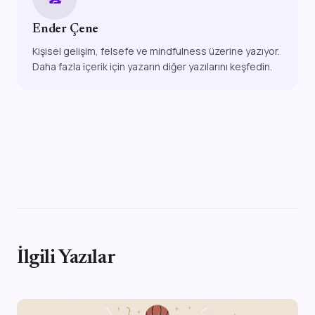
Ender Çene
Kişisel gelişim, felsefe ve mindfulness üzerine yazıyor.
Daha fazla içerik için yazarın diğer yazılarını keşfedin.
İlgili Yazılar