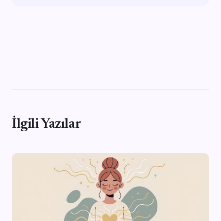
İlgili Yazılar