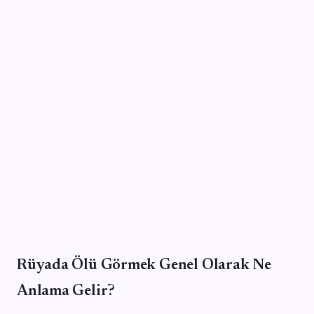
Rüyada Ölü Görmek Genel Olarak Ne
Anlama Gelir?