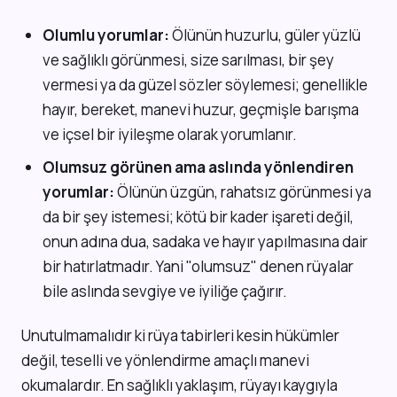
Olumlu yorumlar:
Ölünün huzurlu, güler yüzlü
ve sağlıklı görünmesi, size sarılması, bir şey
vermesi ya da güzel sözler söylemesi; genellikle
hayır, bereket, manevi huzur, geçmişle barışma
ve içsel bir iyileşme olarak yorumlanır.
Olumsuz görünen ama aslında yönlendiren
yorumlar:
Ölünün üzgün, rahatsız görünmesi ya
da bir şey istemesi; kötü bir kader işareti değil,
onun adına dua, sadaka ve hayır yapılmasına dair
bir hatırlatmadır. Yani "olumsuz" denen rüyalar
bile aslında sevgiye ve iyiliğe çağırır.
Unutulmamalıdır ki rüya tabirleri kesin hükümler
değil, teselli ve yönlendirme amaçlı manevi
okumalardır. En sağlıklı yaklaşım, rüyayı kaygıyla