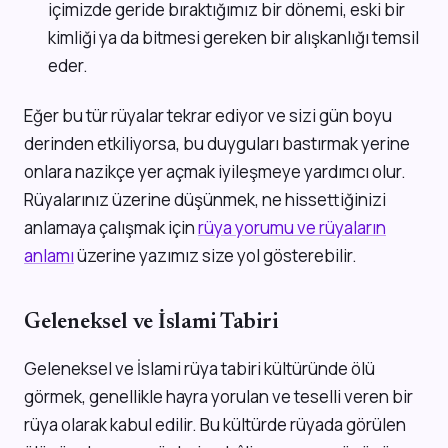
içimizde geride bıraktığımız bir dönemi, eski bir
kimliği ya da bitmesi gereken bir alışkanlığı temsil
eder.
Eğer bu tür rüyalar tekrar ediyor ve sizi gün boyu
derinden etkiliyorsa, bu duyguları bastırmak yerine
onlara nazikçe yer açmak iyileşmeye yardımcı olur.
Rüyalarınız üzerine düşünmek, ne hissettiğinizi
anlamaya çalışmak için
rüya yorumu ve rüyaların
anlamı
üzerine yazımız size yol gösterebilir.
Geleneksel ve İslami Tabiri
Geleneksel ve İslami rüya tabiri kültüründe ölü
görmek, genellikle hayra yorulan ve teselli veren bir
rüya olarak kabul edilir. Bu kültürde rüyada görülen