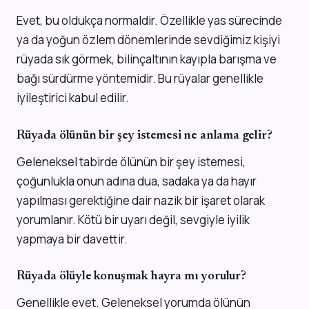
Evet, bu oldukça normaldir. Özellikle yas sürecinde
ya da yoğun özlem dönemlerinde sevdiğimiz kişiyi
rüyada sık görmek, bilinçaltının kayıpla barışma ve
bağı sürdürme yöntemidir. Bu rüyalar genellikle
iyileştirici kabul edilir.
Rüyada ölünün bir şey istemesi ne anlama gelir?
Geleneksel tabirde ölünün bir şey istemesi,
çoğunlukla onun adına dua, sadaka ya da hayır
yapılması gerektiğine dair nazik bir işaret olarak
yorumlanır. Kötü bir uyarı değil, sevgiyle iyilik
yapmaya bir davettir.
Rüyada ölüyle konuşmak hayra mı yorulur?
Genellikle evet. Geleneksel yorumda ölünün