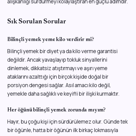
alışkanlığı sürdürmeyi kolaylaştıran en güçlü adımdır.
Sık Sorulan Sorular
Bilinçli yemek yeme kilo verdirir mi?
Bilinçli yemek bir diyet ya da kilo verme garantisi
değildir. Ancak yavaşlayıp tokluk sinyallerini
dinlemek, dikkatsiz atıştırmayı ve aşırı yeme
ataklarını azalttığı için birçok kişide doğal bir
porsiyon dengesi sağlar. Asıl amacı kilo değil,
yemekle daha sağlıklı ve keyifli bir ilişki kurmaktır.
Her öğünü bilinçli yemek zorunda mıyım?
Hayır, bu çoğu kişi için sürdürülemez olur. Günde tek
bir öğünle, hatta bir öğünün ilk birkaç lokmasıyla