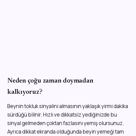
Neden çoğu zaman doymadan
kalkıyoruz?
Beynin tokluk sinyalini almasının yaklaşık yirmi dakika
sürdüğü bilinir. Hızlı ve dikkatsiz yediğinizde bu
sinyal gelmeden çoktan fazlasını yemiş olursunuz.
Ayrıca dikkat ekranda olduğunda beyin yemeği tam