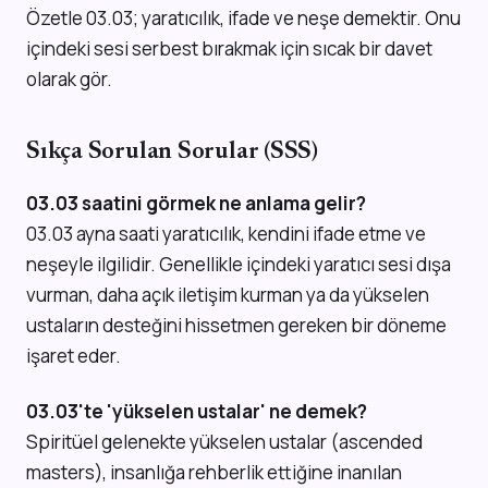
Özetle 03.03; yaratıcılık, ifade ve neşe demektir. Onu
içindeki sesi serbest bırakmak için sıcak bir davet
olarak gör.
Sıkça Sorulan Sorular (SSS)
03.03 saatini görmek ne anlama gelir?
03.03 ayna saati yaratıcılık, kendini ifade etme ve
neşeyle ilgilidir. Genellikle içindeki yaratıcı sesi dışa
vurman, daha açık iletişim kurman ya da yükselen
ustaların desteğini hissetmen gereken bir döneme
işaret eder.
03.03'te 'yükselen ustalar' ne demek?
Spiritüel gelenekte yükselen ustalar (ascended
masters), insanlığa rehberlik ettiğine inanılan