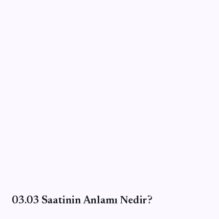
03.03 Saatinin Anlamı Nedir?