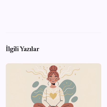
İlgili Yazılar