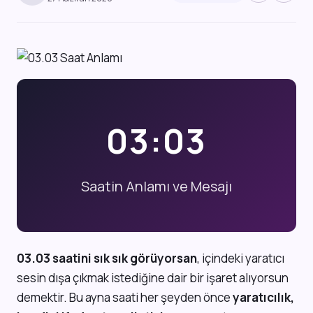
03:03
Saatin Anlamı ve Mesajı
03.03 saatini sık sık görüyorsan
, içindeki yaratıcı
sesin dışa çıkmak istediğine dair bir işaret alıyorsun
demektir. Bu ayna saati her şeyden önce
yaratıcılık,