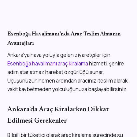
Esenboğa Havalimanı'nda Araç Teslim Almanın
Avantajları
Ankara'ya hava yoluyla gelen ziyaretçiler için
Esenboğa havalimanı araç kiralama
hizmeti, şehire
adım atar atmaz hareket özgürlüğü sunar.
Uçuşunuzun hemen ardından aracınızı teslim alarak
vakit kaybetmeden yolculuğunuza başlayabilirsiniz.
Ankara'da Araç Kiralarken Dikkat
Edilmesi Gerekenler
Bilgili bir tüketici olarak araç kiralama sürecinde şu