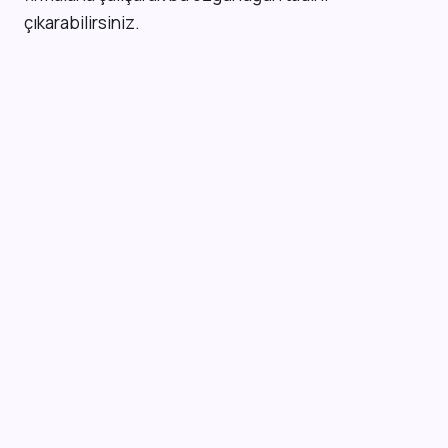
çıkarabilirsiniz.