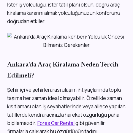
İster iş yolculuğu, ister tatil planı olsun, doğru araç
kiralama kararını almak yolculuğunuzun konforunu
doğrudan etkiler.
Ankara'da Araç Kiralama Neden Tercih
Edilmeli?
Şehir içi ve şehirlerarası ulaşım ihtiyaçlarında toplu
taşıma her zaman ideal olmayabilir. Özellikle zaman
kısıtlaması olan iş seyahatlerinde veya ailece yapılan
tatillerde kendi aracınızla hareket özgürlüğü paha
biçilemezdir.
Fores Car Rental
gibi güvenilir
firmalarla çalışarak bu özgürlüğün tadını