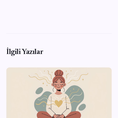
İlgili Yazılar