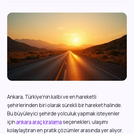
Ankara, Türkiye'nin kalbi ve en hareketli
şehirlerinden biri olarak sürekli bir hareket halinde.
Bu büyüleyici şehirde yolculuk yapmak isteyenler
için
ankara araç kiralama
seçenekleri, ulaşımı
kolaylaştıran en pratik çözümler arasında yer alıyor.