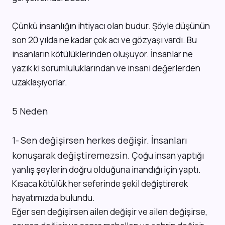
Çünkü insanlığın ihtiyacı olan budur. Şöyle düşünün
son 20 yılda ne kadar çok acı ve gözyaşı vardı. Bu
insanların kötülüklerinden oluşuyor. İnsanlar ne
yazık ki sorumluluklarından ve insani değerlerden
uzaklaşıyorlar.
5 Neden
Sen değişirsen herkes değişir. İnsanları
1-
konuşarak değiştiremezsin.
Çoğu insan yaptığı
yanlış şeylerin doğru olduğuna inandığı için yaptı.
Kısaca kötülük her seferinde şekil değiştirerek
hayatımızda bulundu.
Eğer sen değişirsen ailen değişir ve ailen değişirse,