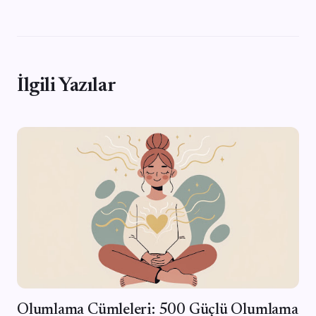
İlgili Yazılar
Olumlama Cümleleri: 500 Güçlü Olumlama