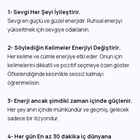
1- Sevgi Her Şeyi İyileştirir.
Sevgi en güçlü ve güzel enerjidir. Ruhsal enerjiyi
yükseltmek için sevgiye odaklanın.
2- Söylediğin Kelimeler Enerjiyi Değiştirir.
Her kelime ve cümle enerjiye etki eder. Onun için
kelimelerini dikkatli ve pozitif seçmeye özen göster.
Öfkelendiğinde kesinlikle sessiz kalmayı
öğrenmelisin.
3- Enerji ancak şimdiki zaman içinde güçlenir.
Her şey anın içinde mümkündür ve geçmiş, gelecek
sadece bir ilizyondur.
4- Her gün En az 30 dakika iç dünyana