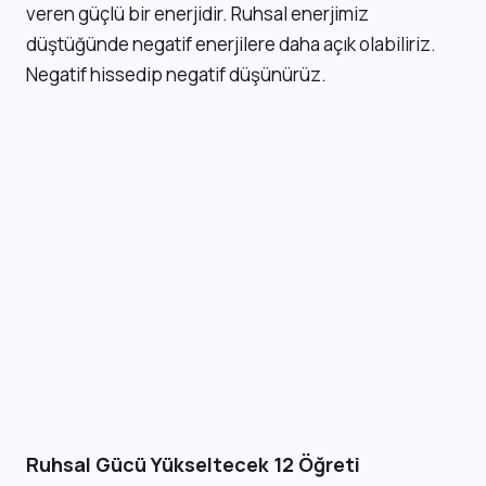
veren güçlü bir enerjidir. Ruhsal enerjimiz
düştüğünde negatif enerjilere daha açık olabiliriz.
Negatif hissedip negatif düşünürüz.
Ruhsal Gücü Yükseltecek 12 Öğreti