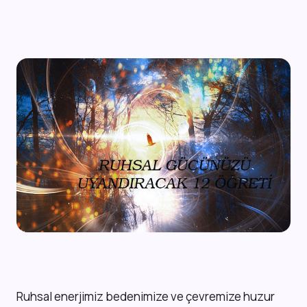
Ruhsal enerjimiz bedenimize ve çevremize huzur