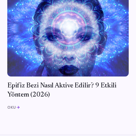
Epifiz Bezi Nasıl Aktive Edilir? 9 Etkili
Yöntem (2026)
OKU
arrow_forward