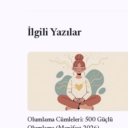
İlgili Yazılar
Olumlama Cümleleri: 500 Güçlü