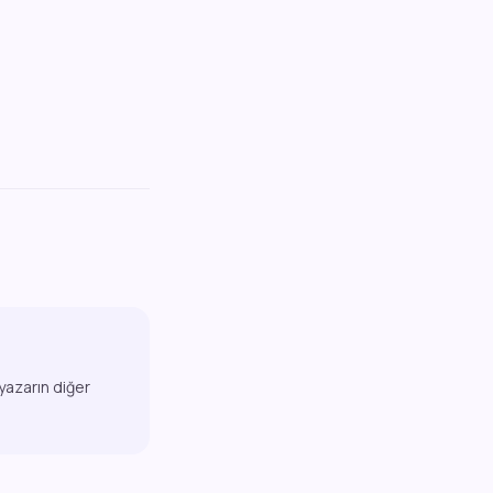
 yazarın diğer