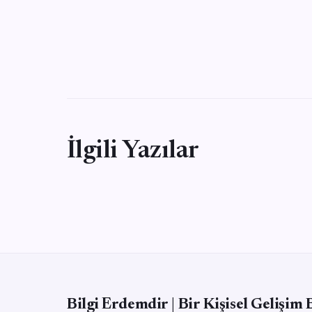
İlgili Yazılar
Bilgi Erdemdir | Bir Kişisel Gelişim 