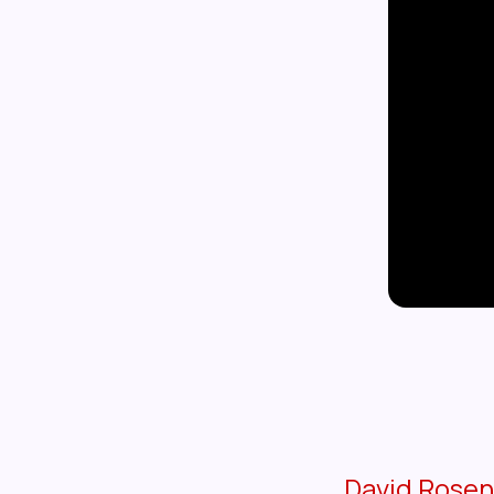
David Rose