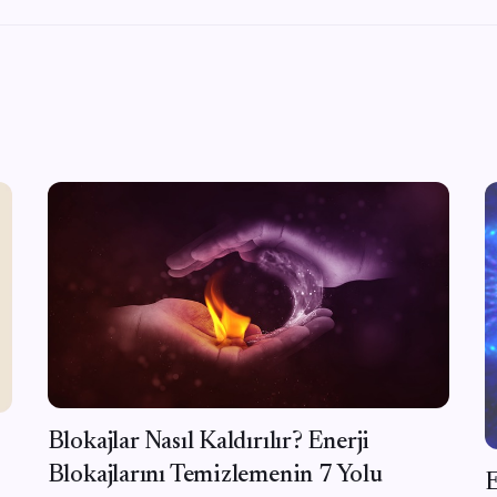
Blokajlar Nasıl Kaldırılır? Enerji
Blokajlarını Temizlemenin 7 Yolu
E