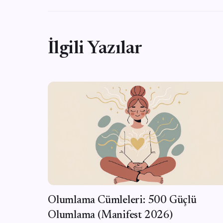
İlgili Yazılar
Olumlama Cümleleri: 500 Güçlü
Olumlama (Manifest 2026)